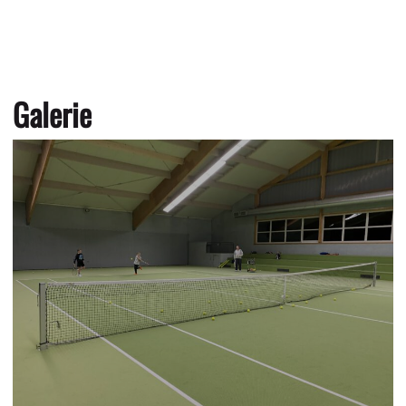
Galerie