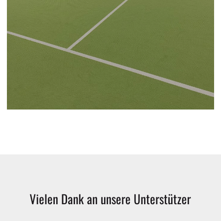
Vielen
Dank
an
unsere
Unterstützer