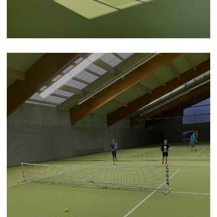
Jetzt Mitglied werden!