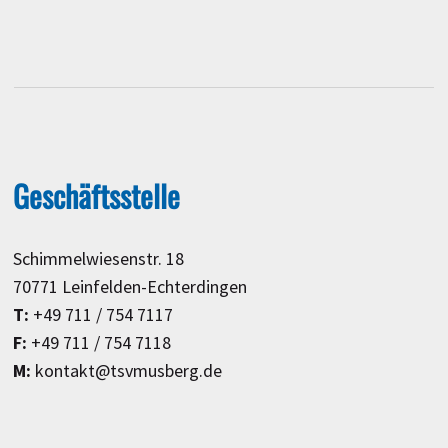
Geschäftsstelle
Schimmelwiesenstr. 18
70771 Leinfelden-Echterdingen
T:
+49 711 / 754 7117
F:
+49 711 / 754 7118
M:
kontakt@tsvmusberg.de