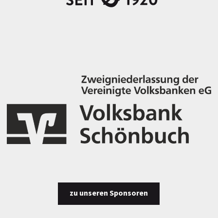
zu unseren Sponsoren