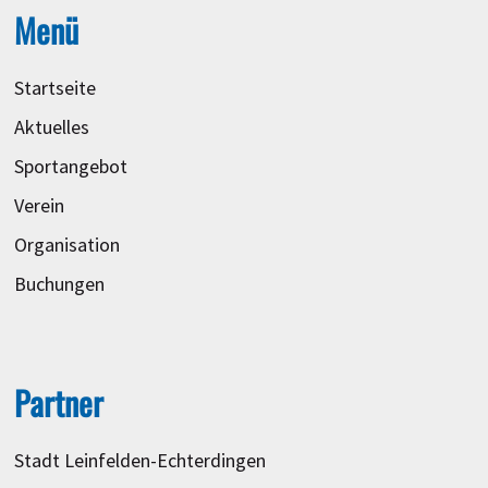
Menü
Startseite
Aktuelles
Sportangebot
Verein
Organisation
Buchungen
Partner
Stadt Leinfelden-Echterdingen