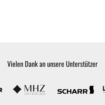
Vielen
Dank
an
unsere
Unterstützer