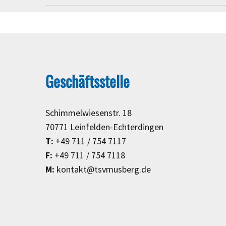
Geschäftsstelle
Schimmelwiesenstr. 18
70771 Leinfelden-Echterdingen
T:
+49 711 / 754 7117
F:
+49 711 / 754 7118
M:
kontakt@tsvmusberg.de