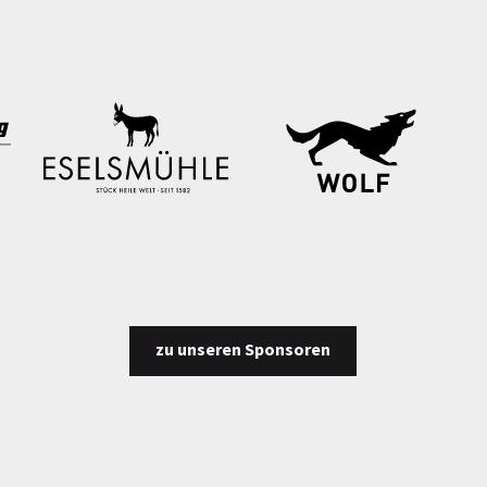
zu unseren Sponsoren