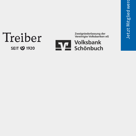
Jetzt Mitglied werden!