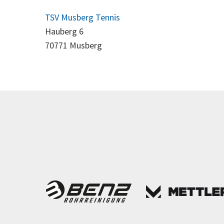
TSV Musberg Tennis
Hauberg 6
70771 Musberg