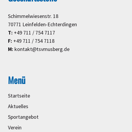
Schimmelwiesenstr. 18
70771 Leinfelden-Echterdingen
T:
+49 711 / 754 7117
F:
+49 711 / 754 7118
M:
kontakt@tsvmusberg.de
Menü
Startseite
Aktuelles
Sportangebot
Verein