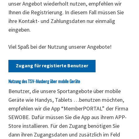
unser Angebot wiederholt nutzen, empfehlen wir
Ihnen die Registrierung. In diesem Fall müssen Sie
ihre Kontakt- und Zahlungsdaten nur einmalig
eingeben.
Viel Spaß bei der Nutzung unserer Angebote!
Zugang für registierte Benutzer
Nutzung des TSV-Musberg über mobile Geräte
Benutzer, die unsere Sportangebote über mobile
Geräte wie Handys, Tablets …benutzen möchten,
empfehlen wir die App “MemberPORTAL” der Firma
SEWOBE. Dafür müssen Sie die App aus ihrem APP-
Store installieren. Für den Zugang benötigen Sie
dann ihren Zugangsdaten und zusätzlich im Feld