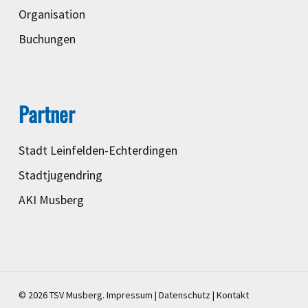
Organisation
Buchungen
Partner
Stadt Leinfelden-Echterdingen
Stadtjugendring
AKI Musberg
© 2026 TSV Musberg.
Impressum
|
Datenschutz
|
Kontakt