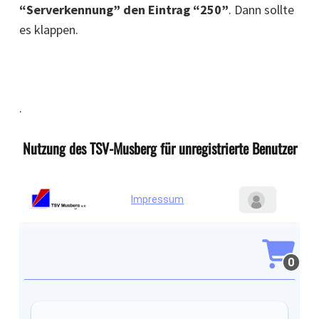
“Serverkennung” den Eintrag “250”
. Dann sollte
es klappen.
.
Nutzung des TSV-Musberg für unregistrierte Benutzer