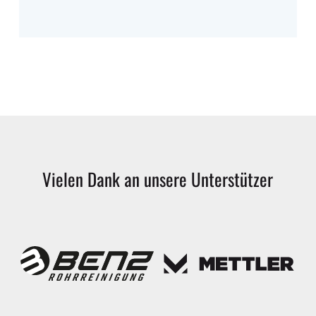
Vielen
Dank
an
unsere
Unterstützer