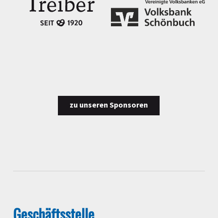
zu unseren Sponsoren
Geschäftsstelle