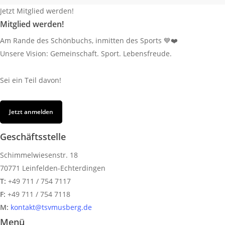
Jetzt Mitglied werden!
Mitglied werden!
Am Rande des Schönbuchs, inmitten des Sports 💙❤️
Unsere Vision: Gemeinschaft. Sport. Lebensfreude.
Sei ein Teil davon!
Jetzt anmelden
Geschäftsstelle
Schimmelwiesenstr. 18
70771 Leinfelden-Echterdingen
T:
+49 711 / 754 7117
F:
+49 711 / 754 7118
M:
kontakt@tsvmusberg.de
Menü