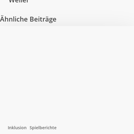
Ähnliche Beiträge
Inklusion
Spielberichte