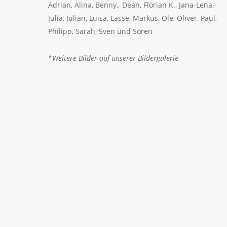
Adrian, Alina, Benny, Dean, Florian K., Jana-Lena,
Julia, Julian, Luisa, Lasse, Markus, Ole, Oliver, Paul,
Philipp, Sarah, Sven und Sören
*Weitere Bilder auf unserer Bildergalerie