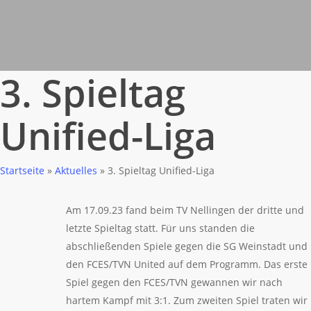
3. Spieltag
Unified-Liga
Startseite
»
Aktuelles
»
3. Spieltag Unified-Liga
Am 17.09.23 fand beim TV Nellingen der dritte und
letzte Spieltag statt. Für uns standen die
abschließenden Spiele gegen die SG Weinstadt und
den FCES/TVN United auf dem Programm. Das erste
Spiel gegen den FCES/TVN gewannen wir nach
hartem Kampf mit 3:1. Zum zweiten Spiel traten wir