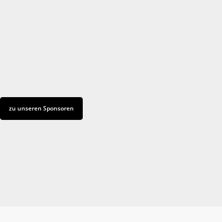
zu unseren Sponsoren