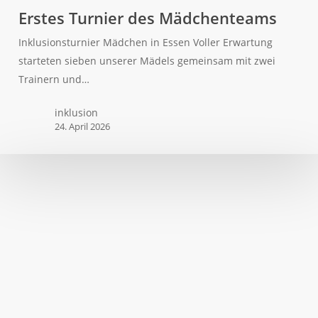
Erstes
Erstes Turnier des Mädchenteams
Turnier
Inklusionsturnier Mädchen in Essen Voller Erwartung
des
starteten sieben unserer Mädels gemeinsam mit zwei
Mädchenteams
Trainern und…
inklusion
24. April 2026