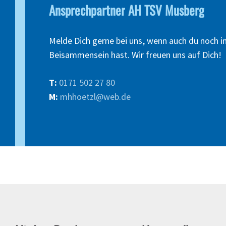
Ansprechpartner
AH
TSV
Musberg
Melde Dich gerne bei uns, wenn auch du noch 
Beisammensein hast. Wir freuen uns auf Dich!
T:
0171 502 27 80
M:
mhhoetzl@web.de