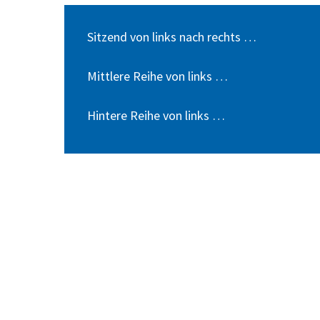
Sitzend von links nach rechts …
Mittlere Reihe von links …
Hintere Reihe von links …