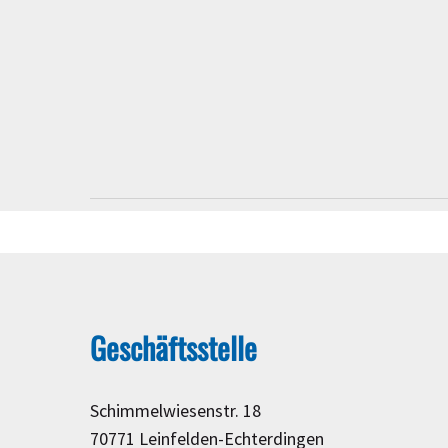
Geschäftsstelle
Schimmelwiesenstr. 18
70771 Leinfelden-Echterdingen