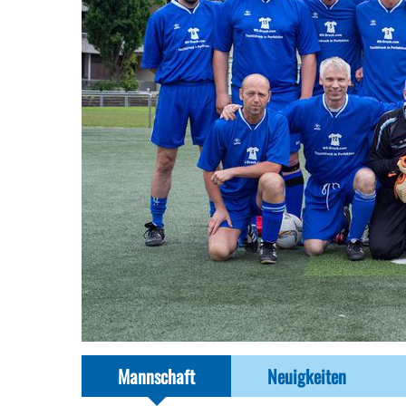
Mannschaft
Neuigkeiten