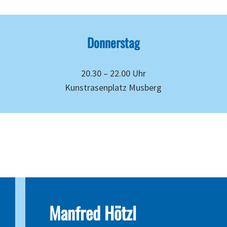
Donnerstag
20.30 – 22.00 Uhr
Kunstrasenplatz Musberg
Manfred
Hötzl