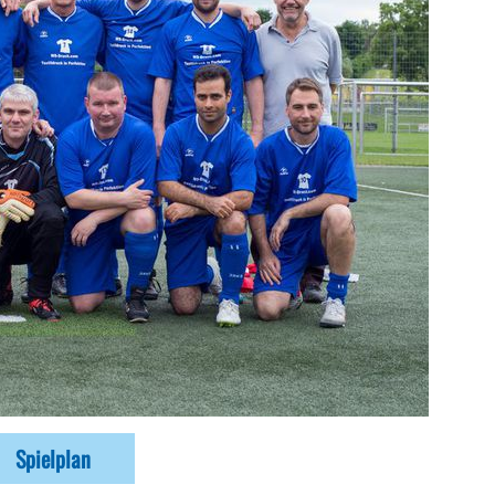
Spielplan