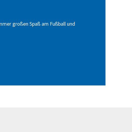
immer großen Spaß am Fußball und