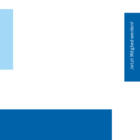
Jetzt Mitglied werden!