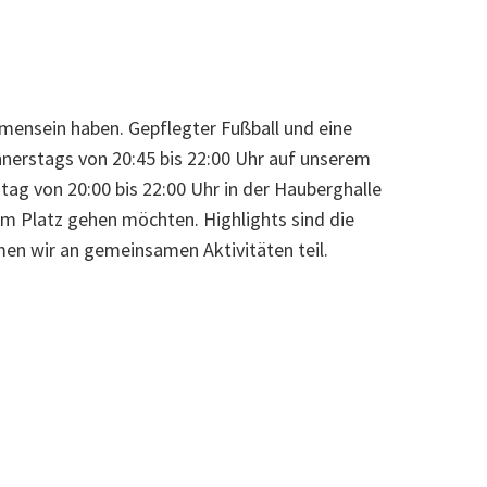
mensein haben. Gepflegter Fußball und eine
nnerstags von 20:45 bis 22:00 Uhr auf unserem
ag von 20:00 bis 22:00 Uhr in der Hauberghalle
om Platz gehen möchten. Highlights sind die
en wir an gemeinsamen Aktivitäten teil.