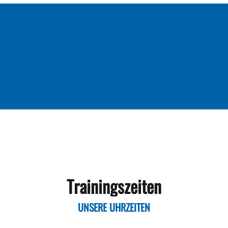
Trainingszeiten
UNSERE
UHRZEITEN