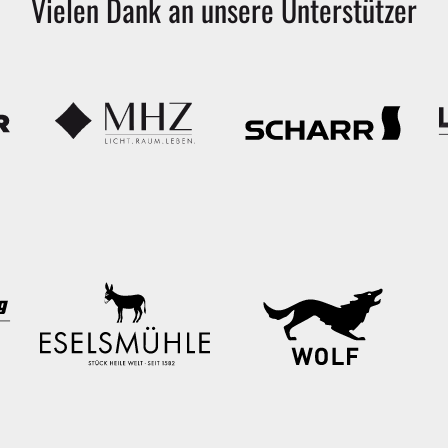
Vielen
Dank
an
unsere
Unterstützer