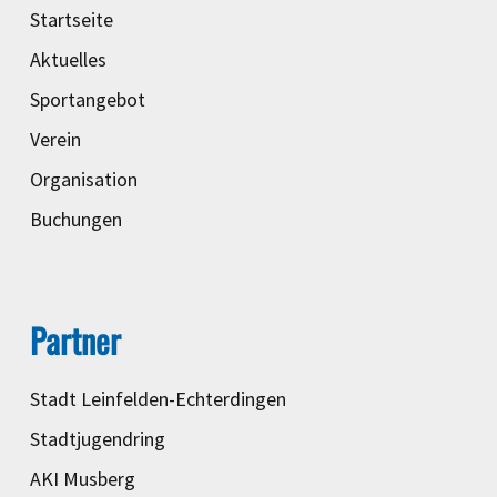
Startseite
Aktuelles
Sportangebot
Verein
Organisation
Buchungen
Partner
Stadt Leinfelden-Echterdingen
Stadtjugendring
AKI Musberg