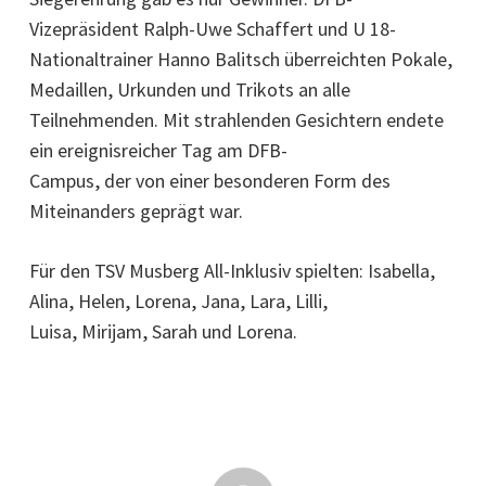
Vizepräsident Ralph-Uwe Schaffert und U 18-
Nationaltrainer Hanno Balitsch überreichten Pokale,
Medaillen, Urkunden und Trikots an alle
Teilnehmenden. Mit strahlenden Gesichtern endete
ein ereignisreicher Tag am DFB-
Campus, der von einer besonderen Form des
Miteinanders geprägt war.
Für den TSV Musberg All-Inklusiv spielten: Isabella,
Alina, Helen, Lorena, Jana, Lara, Lilli,
Luisa, Mirijam, Sarah und Lorena.