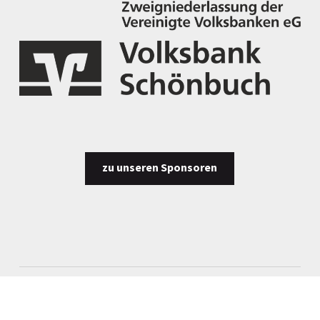
zu unseren Sponsoren