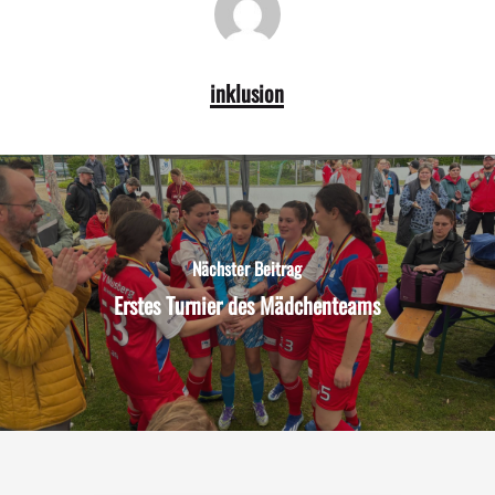
inklusion
Nächster Beitrag
Erstes Turnier des Mädchenteams