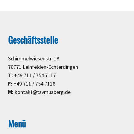
Geschäftsstelle
Schimmelwiesenstr. 18
70771 Leinfelden-Echterdingen
T:
+49 711 / 754 7117
F:
+49 711 / 754 7118
M:
kontakt@tsvmusberg.de
Menü