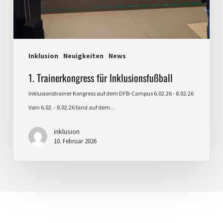
Inklusion
Neuigkeiten
News
1. Trainerkongress für Inklusionsfußball
Inklusionstrainer Kongress auf dem DFB-Campus 6.02.26 - 8.02.26
Vom 6.02. - 8.02.26 fand auf dem…
inklusion
10. Februar 2026