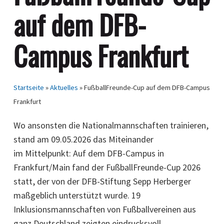
auf dem DFB-
Campus Frankfurt
Startseite
»
Aktuelles
»
FußballFreunde-Cup auf dem DFB-Campus
Frankfurt
Wo ansonsten die Nationalmannschaften trainieren,
stand am 09.05.2026 das Miteinander
im Mittelpunkt: Auf dem DFB-Campus in
Frankfurt/Main fand der FußballFreunde-Cup 2026
statt, der von der DFB-Stiftung Sepp Herberger
maßgeblich unterstützt wurde. 19
Inklusionsmannschaften von Fußballvereinen aus
ganz Deutschland zeigten eindrucksvoll,