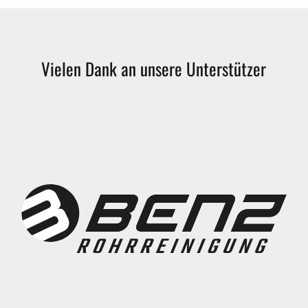
Vielen
Dank
an
unsere
Unterstützer