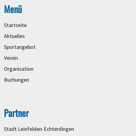
Menü
Startseite
Aktuelles
Sportangebot
Verein
Organisation
Buchungen
Partner
Stadt Leinfelden-Echterdingen