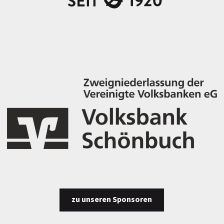
zu unseren Sponsoren