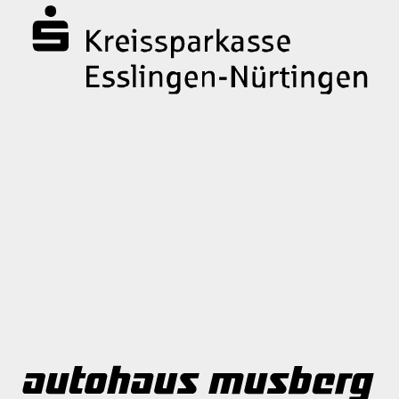
Jetzt Mitglied werden!