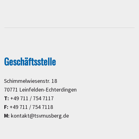
Geschäftsstelle
Schimmelwiesenstr. 18
70771 Leinfelden-Echterdingen
T:
+49 711 / 754 7117
F:
+49 711 / 754 7118
M:
kontakt@tsvmusberg.de