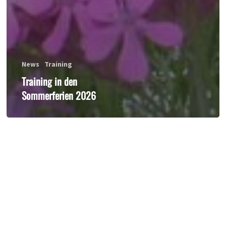
News
Training
Training in den
Sommerferien 2026
Aikido
Klamotten