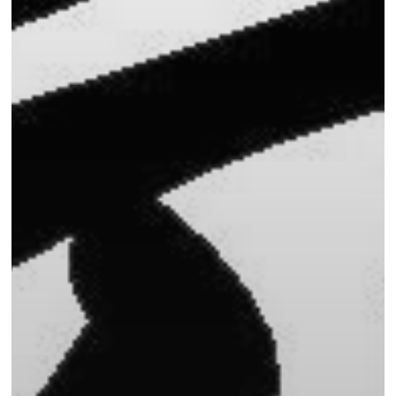
Jetzt Mitglied werden!