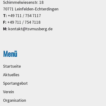
Schimmelwiesenstr. 18
70771 Leinfelden-Echterdingen
T:
+49 711 / 754 7117
F:
+49 711 / 754 7118
M:
kontakt@tsvmusberg.de
Menü
Startseite
Aktuelles
Sportangebot
Verein
Organisation