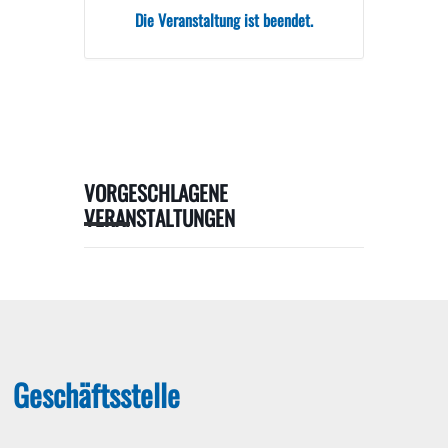
Die Veranstaltung ist beendet.
VORGESCHLAGENE
VERANSTALTUNGEN
Geschäftsstelle