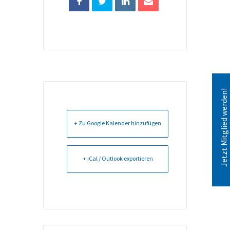
Jetzt Mitglied werden!
+ Zu Google Kalender hinzufügen
+ iCal / Outlook exportieren