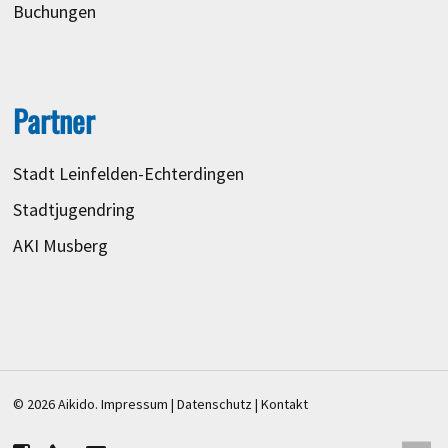
Buchungen
Partner
Stadt Leinfelden-Echterdingen
Stadtjugendring
AKI Musberg
© 2026 Aikido.
Impressum
|
Datenschutz
|
Kontakt