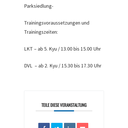
Parksiedlung-
Trainingsvoraussetzungen und
Trainingszeiten:
LKT – ab 5. Kyu / 13.00 bis 15.00 Uhr
DVL – ab 2. Kyu / 15.30 bis 17.30 Uhr
TEILE DIESE VERANSTALTUNG