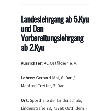
Landeslehrgang ab 5.Kyu
und Dan
Vorbereitungslehrgang
ab 2.Kyu
Ausrichter:
AC Ostfildern e. V.
Lehrer:
Gerhard Mai, 6. Dan /
Manfred Tretter, 3. Dan
Ort:
Sporthalle der Lindenschule,
Lindenstraße 78, 73760 Ostfildern -