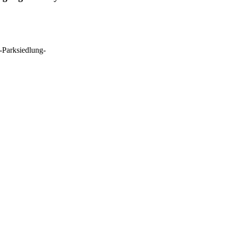
 -Parksiedlung-