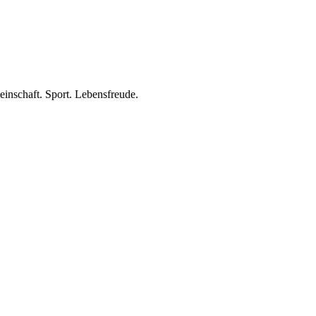
inschaft. Sport. Lebensfreude.