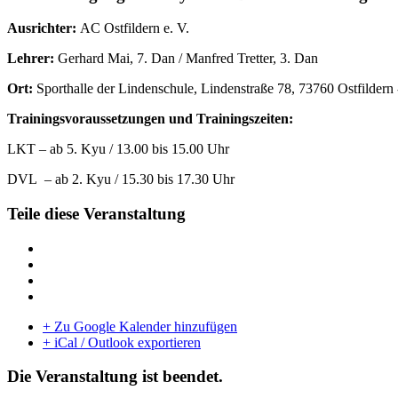
Ausrichter:
AC Ostfildern e. V.
Lehrer:
Gerhard Mai, 7. Dan / Manfred Tretter, 3. Dan
Ort:
Sporthalle der Lindenschule, Lindenstraße 78, 73760 Ostfildern
Trainingsvoraussetzungen und Trainingszeiten:
LKT – ab 5. Kyu / 13.00 bis 15.00 Uhr
DVL – ab 2. Kyu / 15.30 bis 17.30 Uhr
Teile diese Veranstaltung
+ Zu Google Kalender hinzufügen
+ iCal / Outlook exportieren
Die Veranstaltung ist beendet.