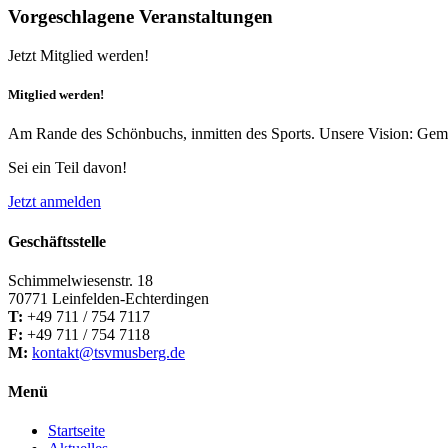
Vorgeschlagene Veranstaltungen
Jetzt Mitglied werden!
Mitglied werden!
Am Rande des Schönbuchs, inmitten des Sports. Unsere Vision: Geme
Sei ein Teil davon!
Jetzt anmelden
Geschäftsstelle
Schimmelwiesenstr. 18
70771 Leinfelden-Echterdingen
T:
+49 711 / 754 7117
F:
+49 711 / 754 7118
M:
kontakt@tsvmusberg.de
Menü
Startseite