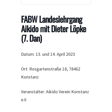
FABW Landeslehrgang
Aikido mit Dieter Löpke
(7. Dan)
Datum: 13. und 14. April 2023
Ort: Rosgartenstraße 18, 78462
Konstanz
Veranstalter: Aikido Verein Konstanz
e.V.