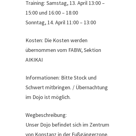
Training: Samstag, 13. April 13:00 –
15:00 und 16:00 – 18:00
Sonntag, 14. April 11:00 – 13:00
Kosten: Die Kosten werden
übernommen vom FABW, Sektion
AIKIKAI
Informationen: Bitte Stock und
Schwert mitbringen. / Übernachtung
im Dojo ist möglich.
Wegbeschreibung:
Unser Dojo befindet sich im Zentrum
von Konstanz in der Fußgängerzone.