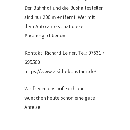
Der Bahnhof und die Bushaltestellen
sind nur 200 m entfernt. Wer mit
dem Auto anreist hat diese
Parkmöglichkeiten.
Kontakt: Richard Leiner, Tel.: 07531 /
695500
https://www.aikido-konstanz.de/
Wir freuen uns auf Euch und
wünschen heute schon eine gute
Anreise!