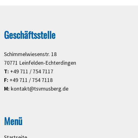
Geschäftsstelle
Schimmelwiesenstr. 18
70771 Leinfelden-Echterdingen
T:
+49 711 / 754 7117
F:
+49 711 / 754 7118
M:
kontakt@tsvmusberg.de
Menü
Startseite