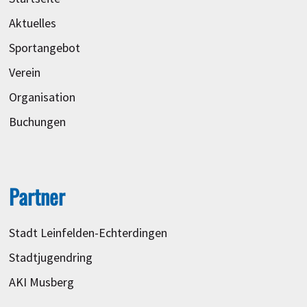
Aktuelles
Sportangebot
Verein
Organisation
Buchungen
Partner
Stadt Leinfelden-Echterdingen
Stadtjugendring
AKI Musberg