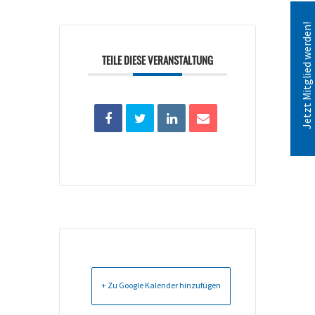
Jetzt Mitglied werden!
TEILE DIESE VERANSTALTUNG
+ Zu Google Kalender hinzufügen