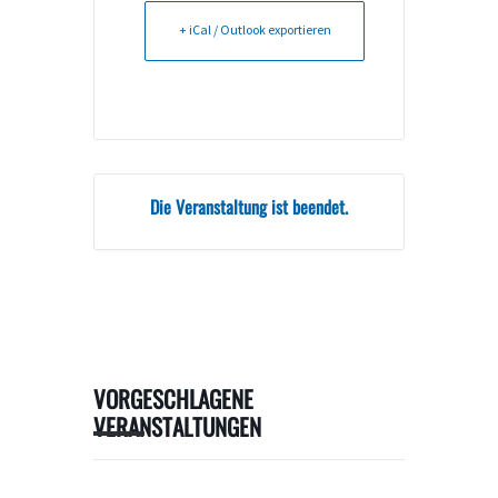
+ iCal / Outlook exportieren
Die Veranstaltung ist beendet.
VORGESCHLAGENE
VERANSTALTUNGEN