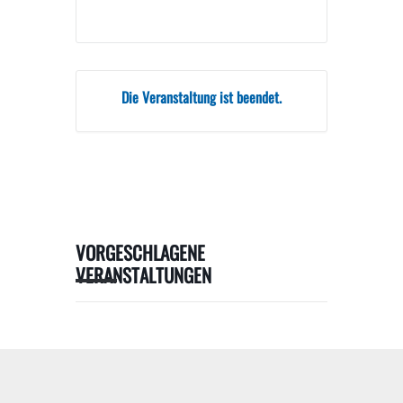
Die Veranstaltung ist beendet.
VORGESCHLAGENE
VERANSTALTUNGEN