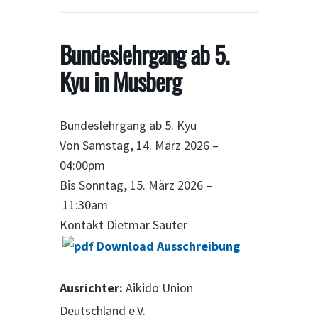
Bundeslehrgang ab 5.
Kyu in Musberg
Bundeslehrgang ab 5. Kyu
Von Samstag, 14. März 2026 –
04:00pm
Bis Sonntag, 15. März 2026 –
11:30am
Kontakt
Dietmar Sauter
Download Ausschreibung
Ausrichter:
Aikido Union
Deutschland e.V.