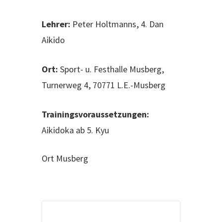
Lehrer:
Peter Holtmanns, 4. Dan
Aikido
Ort:
Sport- u. Festhalle Musberg,
Turnerweg 4, 70771 L.E.-Musberg
Trainingsvoraussetzungen:
Aikidoka ab 5. Kyu
Ort
Musberg