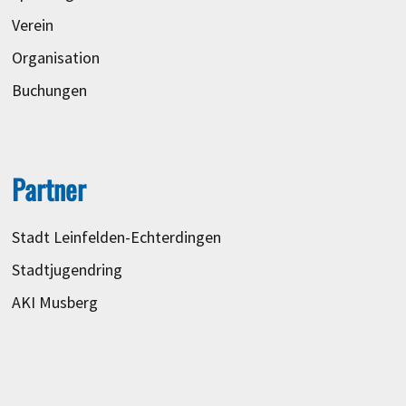
Verein
Organisation
Buchungen
Partner
Stadt Leinfelden-Echterdingen
Stadtjugendring
AKI Musberg