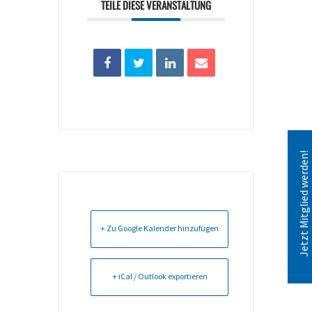
TEILE DIESE VERANSTALTUNG
Jetzt Mitglied werden!
+ Zu Google Kalender hinzufügen
+ iCal / Outlook exportieren