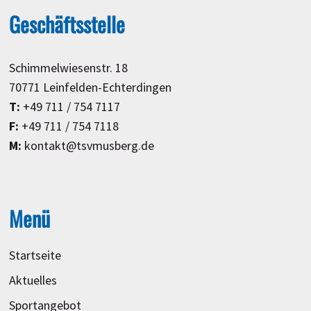
Geschäftsstelle
Schimmelwiesenstr. 18
70771 Leinfelden-Echterdingen
T:
+49 711 / 754 7117
F:
+49 711 / 754 7118
M:
kontakt@tsvmusberg.de
Menü
Startseite
Aktuelles
Sportangebot