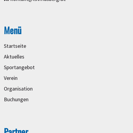
Menü
Startseite
Aktuelles
Sportangebot
Verein
Organisation
Buchungen
Partner