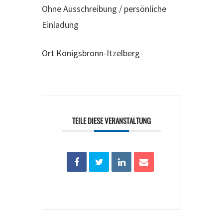
Ohne Ausschreibung / persönliche
Einladung
Ort
Königsbronn-Itzelberg
TEILE DIESE VERANSTALTUNG