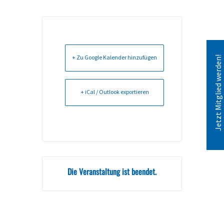
+ Zu Google Kalender hinzufügen
Jetzt Mitglied werden!
+ iCal / Outlook exportieren
Die Veranstaltung ist beendet.