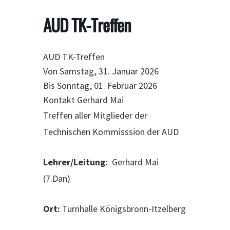
AUD TK-Treffen
AUD TK-Treffen
Von Samstag, 31. Januar 2026
Bis Sonntag, 01. Februar 2026
Kontakt
Gerhard Mai
Treffen aller Mitglieder der
Technischen Kommisssion der AUD
Lehrer/Leitung:
Gerhard Mai
(7.Dan)
Ort:
Turnhalle Königsbronn-Itzelberg