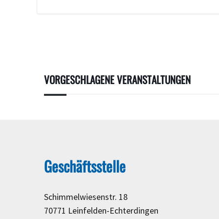
VORGESCHLAGENE VERANSTALTUNGEN
Geschäftsstelle
Schimmelwiesenstr. 18
70771 Leinfelden-Echterdingen