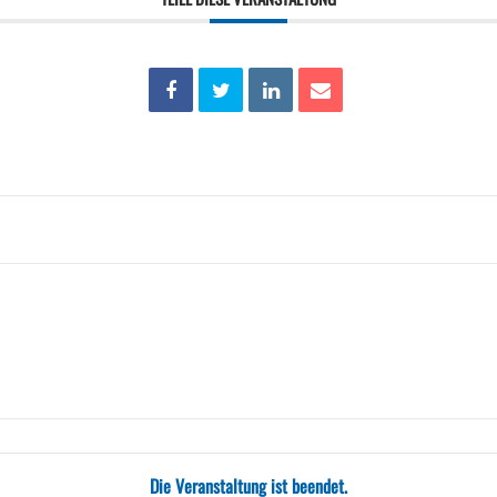
Die Veranstaltung ist beendet.