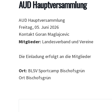
AUD Hauptversammlung
AUD Hauptversammlung
Freitag, 05. Juni 2026
Kontakt
Goran Maglajcevic
Mitglieder:
Landesverband und Vereine
Die Einladung erfolgt an die Mitglieder
Ort:
BLSV Sportcamp Bischofsgrün
Ort
Bischofsgrün