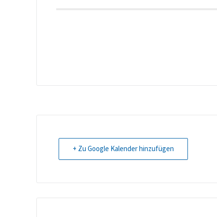
+ Zu Google Kalender hinzufügen