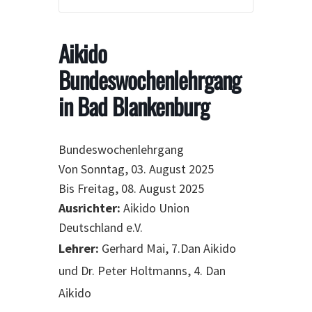
Aikido
Bundeswochenlehrgang
in Bad Blankenburg
Bundeswochenlehrgang
Von Sonntag, 03. August 2025
Bis Freitag, 08. August 2025
Ausrichter:
Aikido Union
Deutschland e.V.
Lehrer:
Gerhard Mai, 7.Dan Aikido
und Dr. Peter Holtmanns, 4. Dan
Aikido