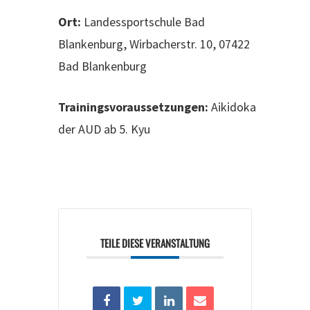
Ort:
Landessportschule Bad
Blankenburg, Wirbacherstr. 10, 07422
Bad Blankenburg
Trainingsvoraussetzungen:
Aikidoka
der AUD ab 5. Kyu
TEILE DIESE VERANSTALTUNG