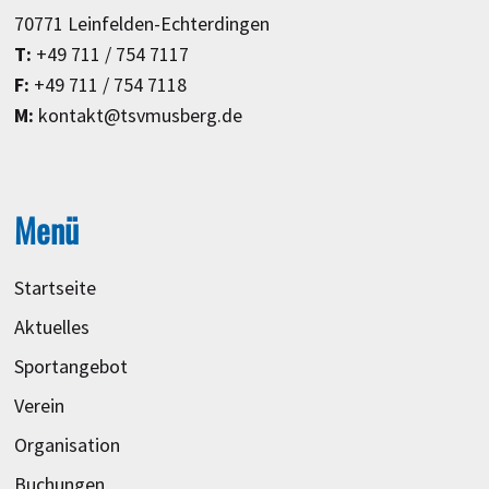
70771 Leinfelden-Echterdingen
T:
+49 711 / 754 7117
F:
+49 711 / 754 7118
M:
kontakt@tsvmusberg.de
Menü
Startseite
Aktuelles
Sportangebot
Verein
Organisation
Buchungen