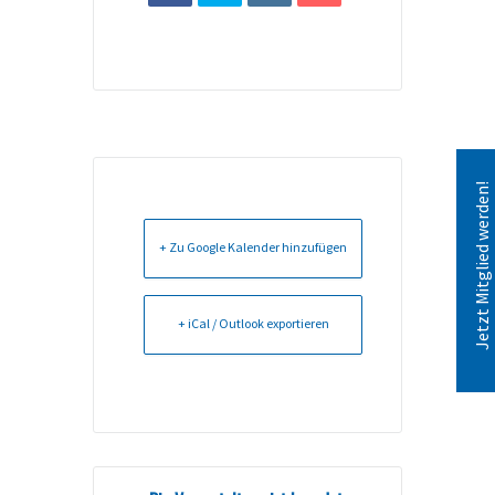
Jetzt Mitglied werden!
+ Zu Google Kalender hinzufügen
+ iCal / Outlook exportieren