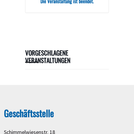
Die Veranstaltung ist beendet.
VORGESCHLAGENE
VERANSTALTUNGEN
Geschäftsstelle
Schimmelwiesenstr. 18