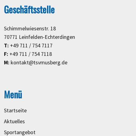
Geschäftsstelle
Schimmelwiesenstr. 18
70771 Leinfelden-Echterdingen
T:
+49 711 / 754 7117
F:
+49 711 / 754 7118
M:
kontakt@tsvmusberg.de
Menü
Startseite
Aktuelles
Sportangebot