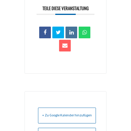
TEILE DIESE VERANSTALTUNG
+ Zu Google Kalender hinzufügen