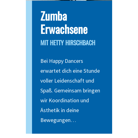
Zumba
Erwachsene
MIT
HETTY
HIRSCHBACH
Bei Happy Dancers
erwartet dich eine Stunde
voller Leidenschaft und
Spaß. Gemeinsam bringen
wir Koordination und
Ästhetik in deine
Bewegungen…