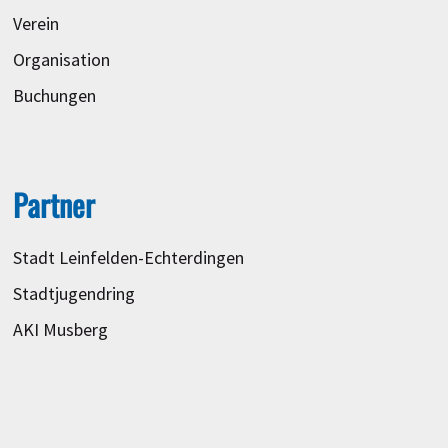
Verein
Organisation
Buchungen
Partner
Stadt Leinfelden-Echterdingen
Stadtjugendring
AKI Musberg