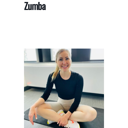
Zumba