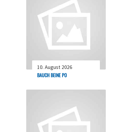
10. August 2026
BAUCH BEINE PO