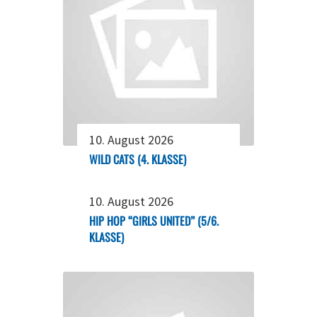
10. August 2026
WILD CATS (4. KLASSE)
10. August 2026
HIP HOP “GIRLS UNITED” (5/6.
KLASSE)