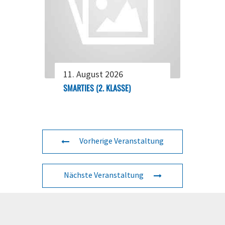
11. August 2026
SMARTIES (2. KLASSE)
Vorherige Veranstaltung
Nächste Veranstaltung