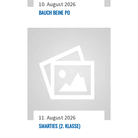
10. August 2026
BAUCH BEINE PO
11. August 2026
SMARTIES (2. KLASSE)