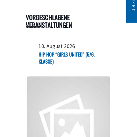
VORGESCHLAGENE
VERANSTALTUNGEN
10. August 2026
HIP HOP “GIRLS UNITED” (5/6.
KLASSE)