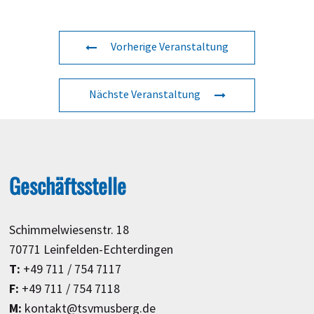
Vorherige Veranstaltung
Nächste Veranstaltung
Geschäftsstelle
Schimmelwiesenstr. 18
70771 Leinfelden-Echterdingen
T:
+49 711 / 754 7117
F:
+49 711 / 754 7118
M:
kontakt@tsvmusberg.de