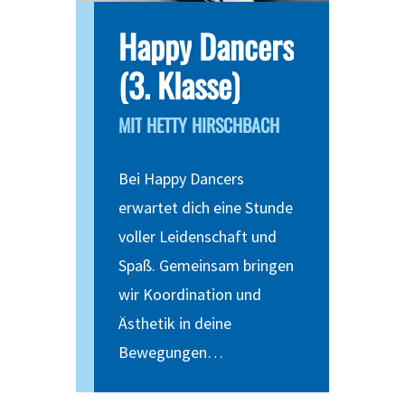
Happy
Dancers
(3.
Klasse)
MIT
HETTY
HIRSCHBACH
Bei Happy Dancers
erwartet dich eine Stunde
voller Leidenschaft und
Spaß. Gemeinsam bringen
wir Koordination und
Ästhetik in deine
Bewegungen…