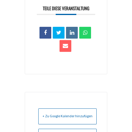
TEILE DIESE VERANSTALTUNG
+ Zu Google Kalender hinzufügen