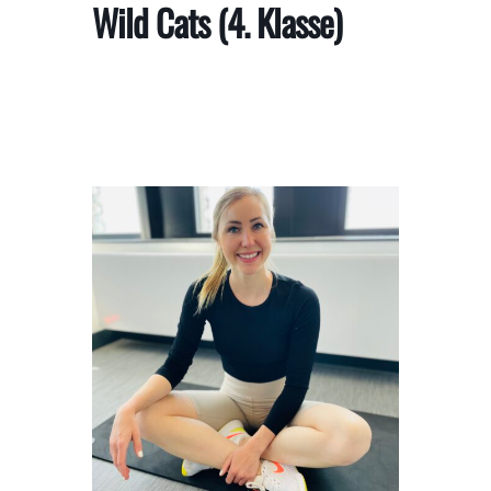
Wild Cats (4. Klasse)