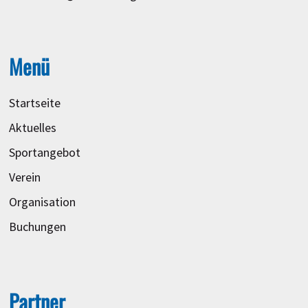
Menü
Startseite
Aktuelles
Sportangebot
Verein
Organisation
Buchungen
Partner