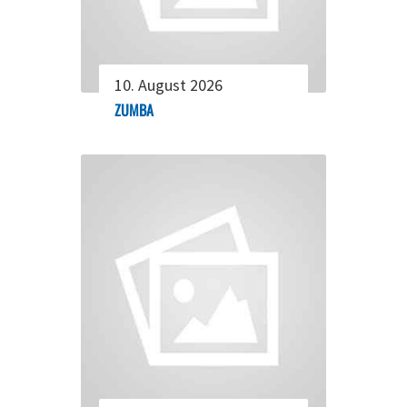
10. August 2026
ZUMBA