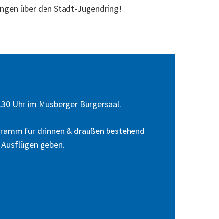
ungen über den Stadt-Jugendring!
.30 Uhr im Musberger Bürgersaal.
ogramm für drinnen & draußen bestehend
 Ausflügen geben.