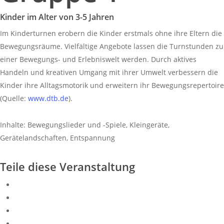
Kinder im Alter von 3-5 Jahren
Im Kinderturnen erobern die Kinder erstmals ohne ihre Eltern die
Bewegungsräume. Vielfältige Angebote lassen die Turnstunden zu
einer Bewegungs- und Erlebniswelt werden. Durch aktives
Handeln und kreativen Umgang mit ihrer Umwelt verbessern die
Kinder ihre Alltagsmotorik und erweitern ihr Bewegungsrepertoire
(Quelle:
www.dtb.de
).
Inhalte: Bewegungslieder und -Spiele, Kleingeräte,
Gerätelandschaften, Entspannung
Teile diese Veranstaltung