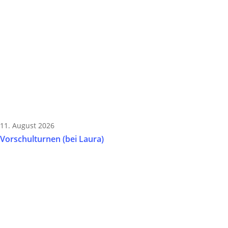
11. August 2026
Vorschulturnen (bei Laura)