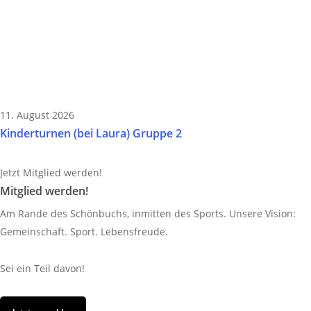
11. August 2026
Kinderturnen (bei Laura) Gruppe 2
Jetzt Mitglied werden!
Mitglied werden!
Am Rande des Schönbuchs, inmitten des Sports. Unsere Vision:
Gemeinschaft. Sport. Lebensfreude.
Sei ein Teil davon!