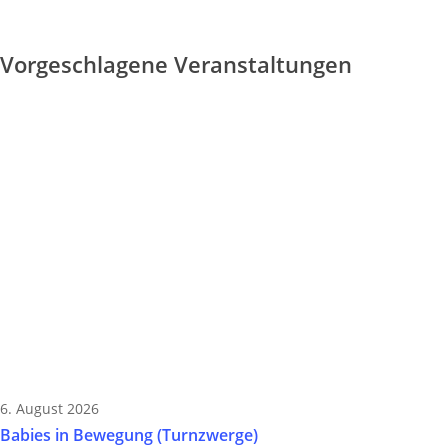
Vorgeschlagene Veranstaltungen
6. August 2026
Babies in Bewegung (Turnzwerge)