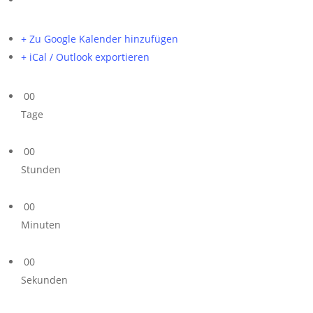
+ Zu Google Kalender hinzufügen
+ iCal / Outlook exportieren
00
Tage
00
Stunden
00
Minuten
00
Sekunden