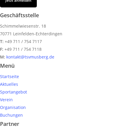
Jetzt anmelden
Geschäftsstelle
Schimmelwiesenstr. 18
70771 Leinfelden-Echterdingen
T:
+49 711 / 754 7117
F:
+49 711 / 754 7118
M:
kontakt@tsvmusberg.de
Menü
Startseite
Aktuelles
Sportangebot
Verein
Organisation
Buchungen
Partner