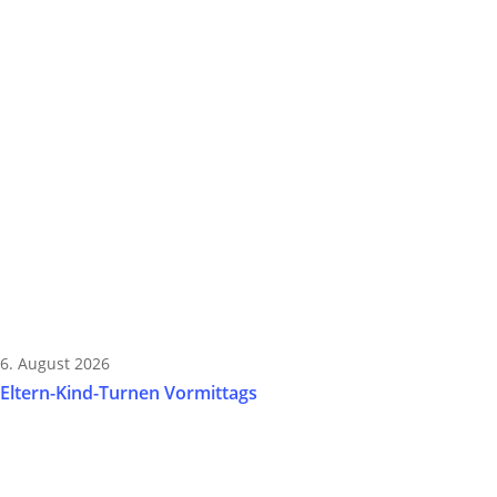
6. August 2026
Eltern-Kind-Turnen Vormittags