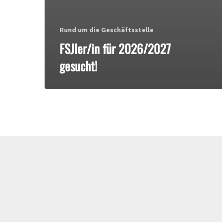
Rund um die Geschäftsstelle
FSJler/in für 2026/2027
gesucht!