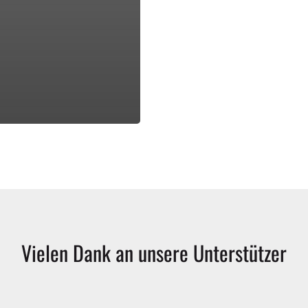
Vielen
Dank
an
unsere
Unterstützer