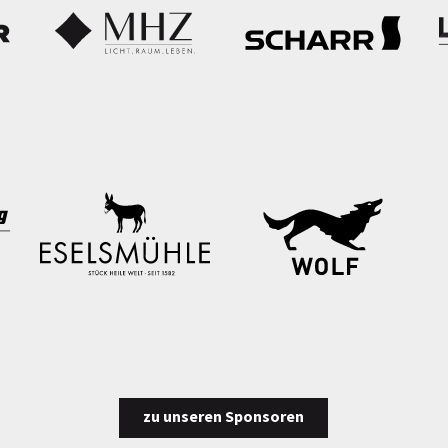
zu unseren Sponsoren