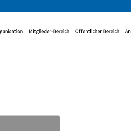
ganisation
Mitglieder-Bereich
Öffentlicher Bereich
An